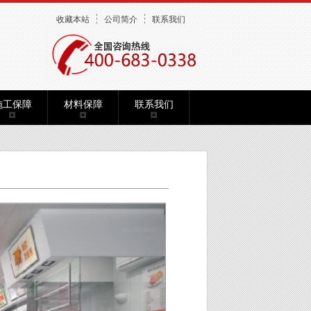
收藏本站
公司简介
联系我们
施工保障
材料保障
联系我们