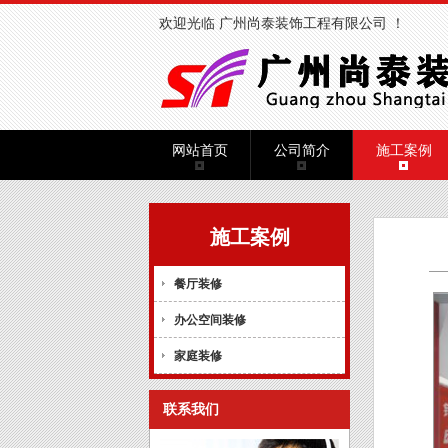
欢迎光临 广州尚泰装饰工程有限公司 ！
网站首页
公司简介
施工案例
施工案例
餐厅装修
办公空间装修
家庭装修
联系我们