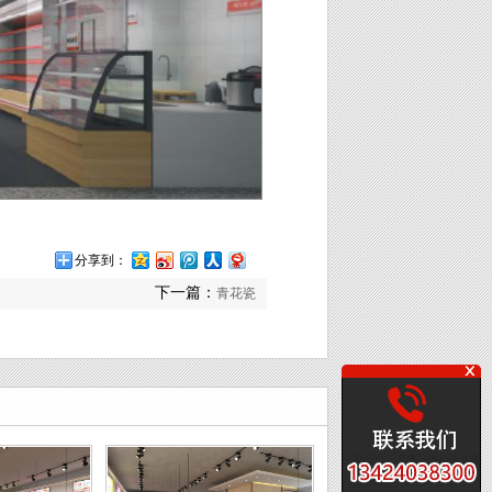
分享到：
下一篇：
青花瓷