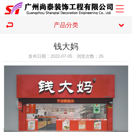
产品分类
钱大妈
发布日期：2022-07-05 浏览次数：
26