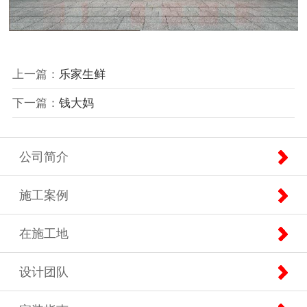
上一篇：
乐家生鲜
下一篇：
钱大妈
公司简介
施工案例
在施工地
设计团队